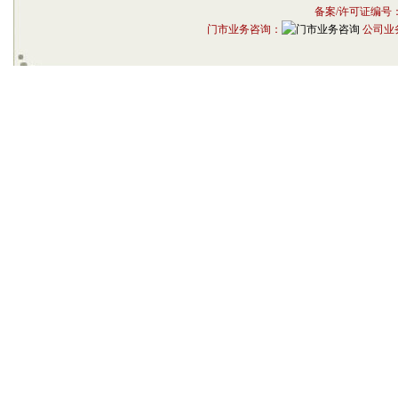
备案/许可证编号
门市业务咨询：
公司业